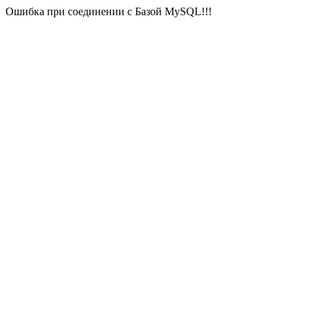
Ошибка при соединении с Базой MySQL!!!