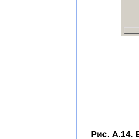
Рис. А.14.