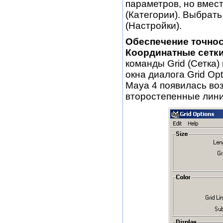
параметров, но вмест
(Категории). Выбрать
(Настройки).
Обеспечение точно
Координатные сетки
команды Grid (Сетка)
окна диалога Grid Opt
Maya 4 появилась воз
второстепенные лини