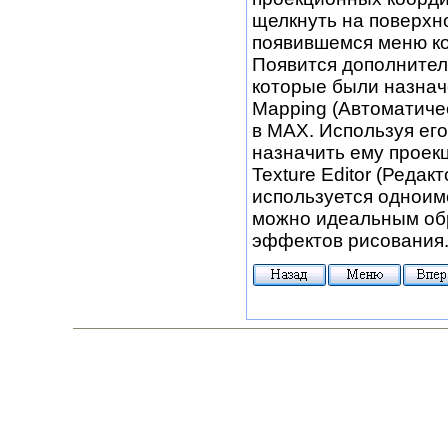
щелкнуть на поверхн
появившемся меню ко
Появится дополнител
которые были назнач
Mapping (Автоматиче
в МАХ. Используя его
назначить ему проек
Texture Editor (Реда
используется одноим
можно идеальным об
эффектов рисования