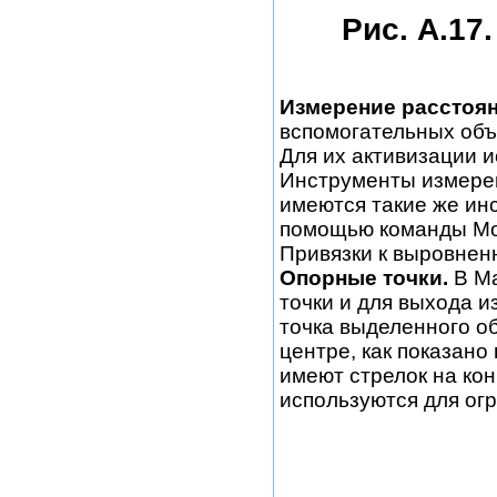
Рис. А.17
Измерение расстоян
вспомогательных объ
Для их активизации и
Инструменты измерен
имеются такие же инс
помощью команды Modi
Привязки к выровнен
Опорные точки.
В Ma
точки и для выхода и
точка выделенного об
центре, как показано
имеют стрелок на кон
используются для ог