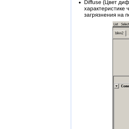
Diffuse (Цвет ди
характеристике 
загрязнения на п