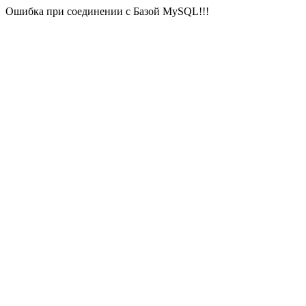
Ошибка при соединении с Базой MySQL!!!