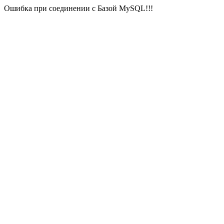
Ошибка при соединении с Базой MySQL!!!