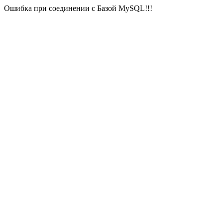
Ошибка при соединении с Базой MySQL!!!