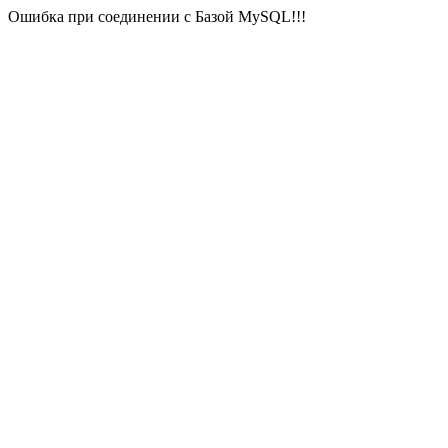
Ошибка при соединении с Базой MySQL!!!