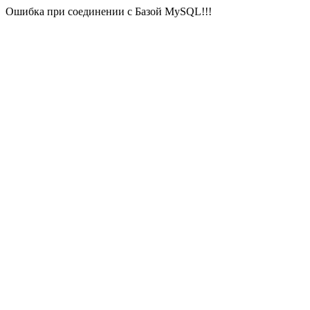
Ошибка при соединении с Базой MySQL!!!