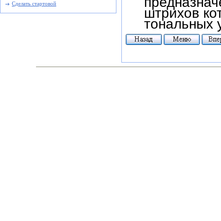
Сделать стартовой
штрихов ко
тональных 