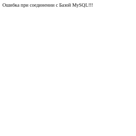
Ошибка при соединении с Базой MySQL!!!