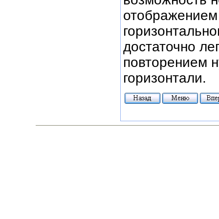
отображением 
горизонтально
достаточно ле
повторением н
горизонтали.