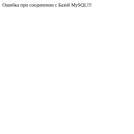
Ошибка при соединении с Базой MySQL!!!