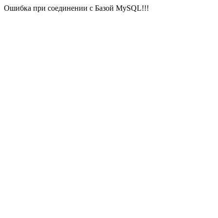
Ошибка при соединении с Базой MySQL!!!