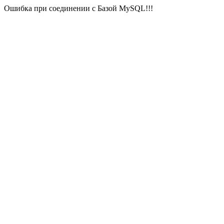
Ошибка при соединении с Базой MySQL!!!