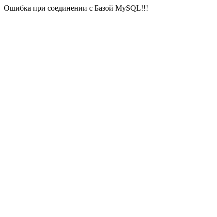
Ошибка при соединении с Базой MySQL!!!