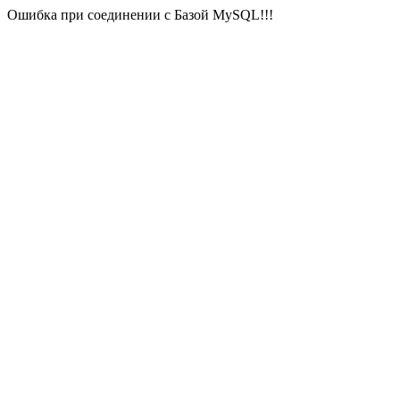
Ошибка при соединении с Базой MySQL!!!