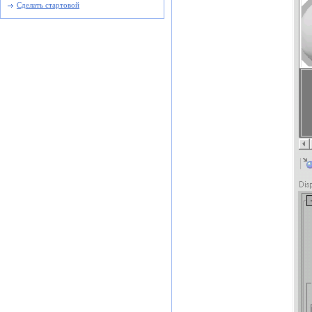
Сделать стартовой