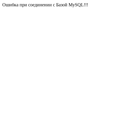
Ошибка при соединении с Базой MySQL!!!