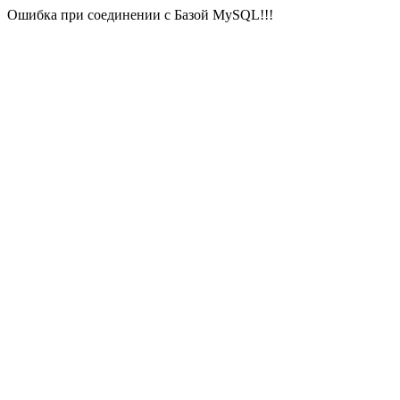
Ошибка при соединении с Базой MySQL!!!