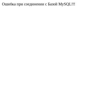
Ошибка при соединении с Базой MySQL!!!