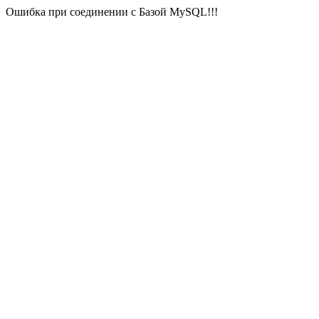
Ошибка при соединении с Базой MySQL!!!