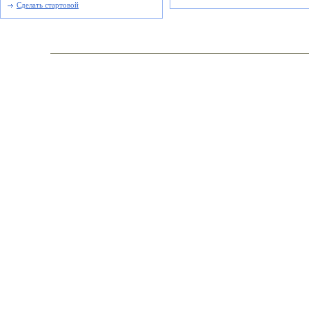
Сделать стартовой